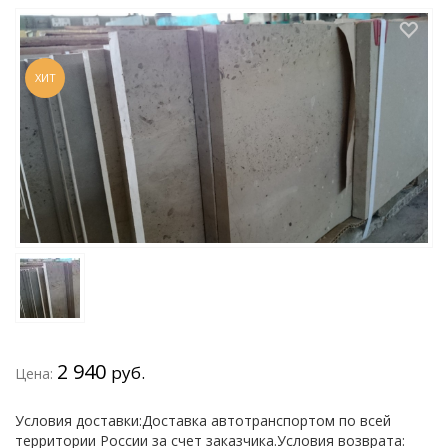
ХИТ
2 940
руб.
Цена:
Условия доставки:Доставка автотранспортом по всей
территории России за счет заказчика.Условия возврата: