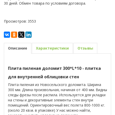
30 дней. Обмен товара по условиям договора.
Просмотров: 3553
Описание
Характеристики
Отзывы
Плита пиленая доломит 300*L*10 - плитка
для внутренней облицовки стен
Плита пиленая из Новосельского доломита. Ширина
300 мм. Длина произвольная, начиная от 400 мм. Видны
следы фрезы после распила. Используется для укладки
на стены и декоративные элементы стен внутри
помещений. Ориентировочный вес полета 800-1000 кг.
(около 20 кв.м. в упаковке)
У нас можно найти,