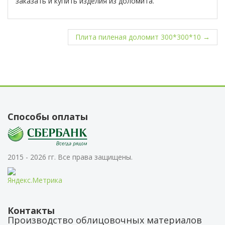
заказать и купить изделия из доломита.
Плита пиленая доломит 300*300*10 →
Способы оплаты
2015 - 2026 гг. Все права защищены.
Контакты
Производство облицовочных материалов