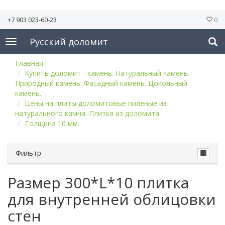
+7 903 023-60-23
0
Русский доломит
Главная
Купить доломит - камень. Натуральный камень.
Природный камень. Фасадный камень. Цокольный
камень.
Цены на плиты доломитовые пиленые из
натурального камня. Плитка из доломита.
Толщина 10 мм.
Фильтр
Размер 300*L*10 плитка
для внутренней облицовки
стен